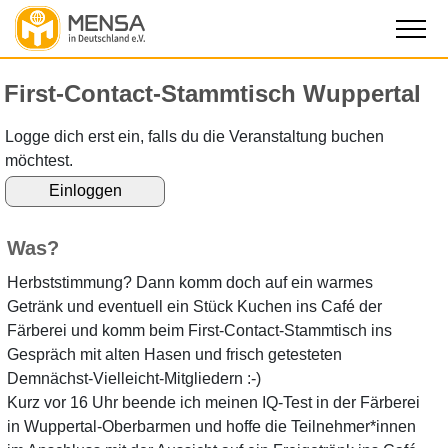
First-Contact-Stammtisch Wuppertal
Logge dich erst ein, falls du die Veranstaltung buchen
möchtest.
Was?
Herbststimmung? Dann komm doch auf ein warmes
Getränk und eventuell ein Stück Kuchen ins Café der
Färberei und komm beim First-Contact-Stammtisch ins
Gespräch mit alten Hasen und frisch getesteten
Demnächst-Vielleicht-Mitgliedern :-)
Kurz vor 16 Uhr beende ich meinen IQ-Test in der Färberei
in Wuppertal-Oberbarmen und hoffe die Teilnehmer*innen