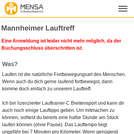
Mannheimer Lauftreff
Eine Anmeldung ist leider nicht mehr möglich, da der
Buchungsschluss überschritten ist.
Was?
Laufen ist die natürliche Fortbewegungsart des Menschen.
Wenn auch du dich gerne laufend fortbewegst, dann
komme doch einfach zu unserem Lauftreff.
Ich bin lizenzierter Lauftrainer-C Breitensport und kann dir
auch noch einige Lauftipps geben. Um mitmachen zu
können, solltest du bereits eine halbe Stunde am Stück
laufen können (ohne Pause). Das Lauftempo liegt
ungefähr bei 7 Minuten pro Kilometer. Wenn genügend