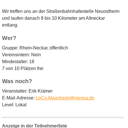
Wir treffen uns an der Straßenbahnhaltestelle Neuostheim
und laufen danach 8 bis 10 Kilometer am Altneckar
entlang.
Wer?
Gruppe: Rhein-Neckar, öffentlich
Vereinsintern: Nein
Mindestalter: 18
7 von 10 Plätzen frei
Was noch?
Veranstalter: Erik Krämer
E-Mail-Adresse:
LoCo-Mannheim@mensa.de
Level: Lokal
Anzeige in der Teilnehmerliste