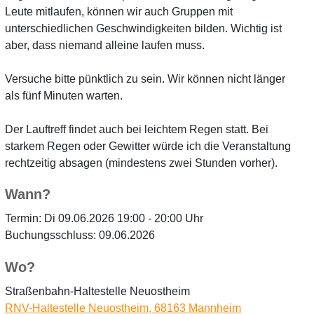
Leute mitlaufen, können wir auch Gruppen mit
unterschiedlichen Geschwindigkeiten bilden. Wichtig ist
aber, dass niemand alleine laufen muss.
Versuche bitte pünktlich zu sein. Wir können nicht länger
als fünf Minuten warten.
Der Lauftreff findet auch bei leichtem Regen statt. Bei
starkem Regen oder Gewitter würde ich die Veranstaltung
rechtzeitig absagen (mindestens zwei Stunden vorher).
Wann?
Termin: Di 09.06.2026 19:00 - 20:00 Uhr
Buchungsschluss: 09.06.2026
Wo?
Straßenbahn-Haltestelle Neuostheim
RNV-Haltestelle Neuostheim, 68163 Mannheim