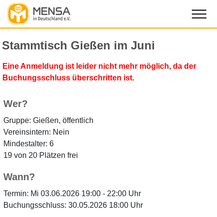
Stammtisch Gießen im Juni
Eine Anmeldung ist leider nicht mehr möglich, da der
Buchungsschluss überschritten ist.
Wer?
Gruppe: Gießen, öffentlich
Vereinsintern: Nein
Mindestalter: 6
19 von 20 Plätzen frei
Wann?
Termin: Mi 03.06.2026 19:00 - 22:00 Uhr
Buchungsschluss: 30.05.2026 18:00 Uhr