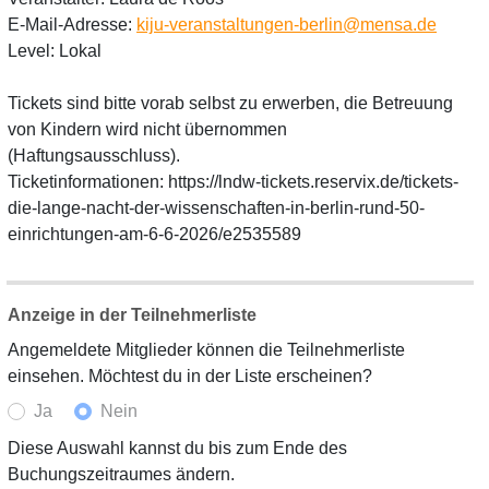
E-Mail-Adresse:
kiju-veranstaltungen-berlin@mensa.de
Level: Lokal
Tickets sind bitte vorab selbst zu erwerben, die Betreuung
von Kindern wird nicht übernommen
(Haftungsausschluss).
Ticketinformationen: https://lndw-tickets.reservix.de/tickets-
die-lange-nacht-der-wissenschaften-in-berlin-rund-50-
einrichtungen-am-6-6-2026/e2535589
Anzeige in der Teilnehmerliste
Angemeldete Mitglieder können die Teilnehmerliste
einsehen. Möchtest du in der Liste erscheinen?
Ja
Nein
Diese Auswahl kannst du bis zum Ende des
Buchungszeitraumes ändern.