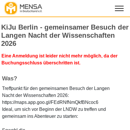
KiJu Berlin - gemeinsamer Besuch der
Langen Nacht der Wissenschaften
2026
Eine Anmeldung ist leider nicht mehr möglich, da der
Buchungsschluss überschritten ist.
Was?
Treffpunkt für den gemeinsamen Besuch der Langen
Nacht der Wissenschaften 2026:
https://maps.app.goo.gl/FEdRNfNmQkfBNcoc6
Ideal, um sich vor Beginn der LNDW zu treffen und
gemeinsam ins Abenteuer zu starten: