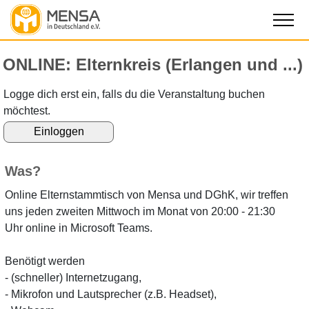
ONLINE: Elternkreis (Erlangen und ...)
Logge dich erst ein, falls du die Veranstaltung buchen
möchtest.
Was?
Online Elternstammtisch von Mensa und DGhK, wir treffen
uns jeden zweiten Mittwoch im Monat von 20:00 - 21:30
Uhr online in Microsoft Teams.
Benötigt werden
- (schneller) Internetzugang,
- Mikrofon und Lautsprecher (z.B. Headset),