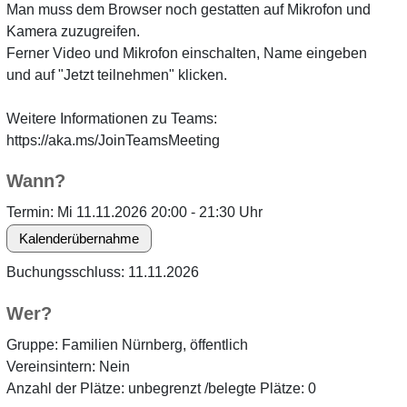
Man muss dem Browser noch gestatten auf Mikrofon und
Kamera zuzugreifen.
Ferner Video und Mikrofon einschalten, Name eingeben
und auf "Jetzt teilnehmen" klicken.
Weitere Informationen zu Teams:
https://aka.ms/JoinTeamsMeeting
Wann?
Termin: Mi 11.11.2026 20:00 - 21:30 Uhr
Buchungsschluss: 11.11.2026
Wer?
Gruppe: Familien Nürnberg, öffentlich
Vereinsintern: Nein
Anzahl der Plätze: unbegrenzt /belegte Plätze: 0