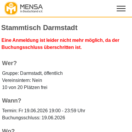
Stammtisch Darmstadt
Eine Anmeldung ist leider nicht mehr möglich, da der
Buchungsschluss überschritten ist.
Wer?
Gruppe: Darmstadt, öffentlich
Vereinsintern: Nein
10 von 20 Plätzen frei
Wann?
Termin: Fr 19.06.2026 19:00 - 23:59 Uhr
Buchungsschluss: 19.06.2026
Wo?