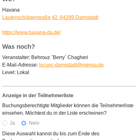
Havana
Lautenschlägerstraße 42, 64289 Darmstadt
https://www.havana-da.de/
Was noch?
Veranstalter: Behrouz ´Berry´ Chagheri
E-Mail-Adresse:
locsec-darmstadt@mensa.de
Level: Lokal
Anzeige in der Teilnehmerliste
Buchungsberechtigte Mitglieder können die Teilnehmerliste
einsehen. Möchtest du in der Liste erscheinen?
Ja
Nein
Diese Auswahl kannst du bis zum Ende des